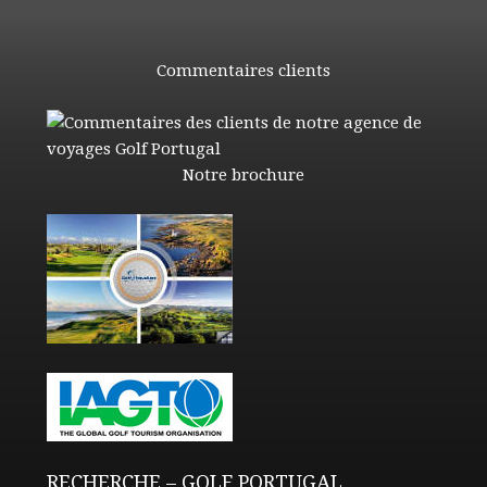
Commentaires clients
Notre brochure
RECHERCHE – GOLF PORTUGAL