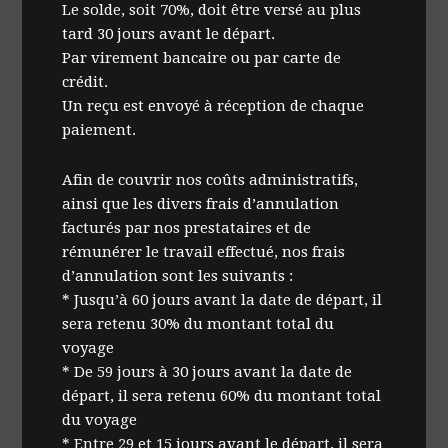
Le solde, soit 70%, doit être versé au plus
tard 30 jours avant le départ.
Par virement bancaire ou par carte de
crédit.
Un reçu est envoyé à réception de chaque
paiement.
Afin de couvrir nos coûts administratifs,
ainsi que les divers frais d’annulation
facturés par nos prestataires et de
rémunérer le travail effectué, nos frais
d’annulation sont les suivants :
* Jusqu’à 60 jours avant la date de départ, il
sera retenu 30% du montant total du
voyage
* De 59 jours à 30 jours avant la date de
départ, il sera retenu 60% du montant total
du voyage
* Entre 29 et 15 jours avant le départ, il sera