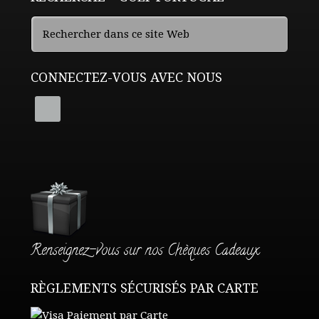
CONNECTEZ-VOUS AVEC NOUS
Renseignez-vous sur nos Chèques Cadeaux
RÈGLEMENTS SÉCURISÉS PAR CARTE