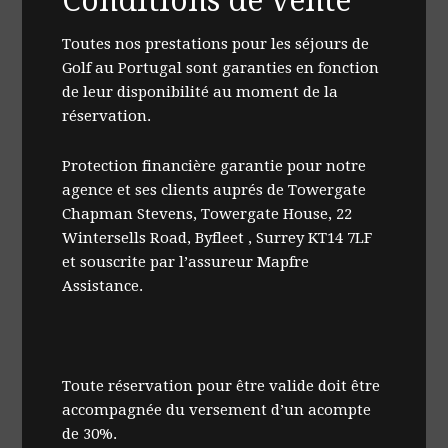
Conditions de vente
Toutes nos prestations pour les séjours de
Golf au Portugal sont garanties en fonction
de leur disponibilité au moment de la
réservation.
Protection financière garantie pour notre
agence et ses clients auprés de Towergate
Chapman Stevens, Towergate House, 22
Wintersells Road, Byfleet , Surrey KT14 7LF
et souscrite par l’assureur Mapfre
Assistance.
Toute réservation pour être valide doit être
accompagnée du versement d’un acompte
de 30%.