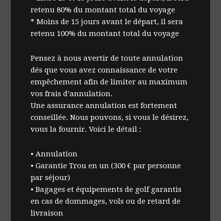
retenu 80% du montant total du voyage
* Moins de 15 jours avant le départ, il sera
retenu 100% du montant total du voyage
Pensez à nous avertir de toute annulation
dés que vous avez connaissance de votre
empêchement afin de limiter au maximum
vos frais d’annulation.
Une assurance annulation est fortement
conseillée. Nous pouvons, si vous le désirez,
vous la fournir. Voici le détail :
• Annulation
• Garantie Trou en un (300 € par personne
par séjour)
• Bagages et équipements de golf garantis
en cas de dommages, vols ou de retard de
livraison