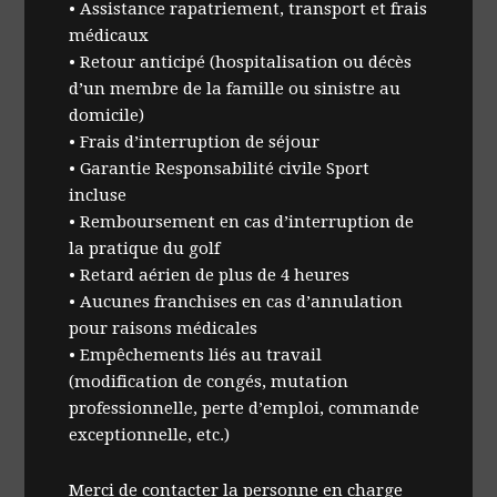
• Assistance rapatriement, transport et frais
médicaux
• Retour anticipé (hospitalisation ou décès
d’un membre de la famille ou sinistre au
domicile)
• Frais d’interruption de séjour
• Garantie Responsabilité civile Sport
incluse
• Remboursement en cas d’interruption de
la pratique du golf
• Retard aérien de plus de 4 heures
• Aucunes franchises en cas d’annulation
pour raisons médicales
• Empêchements liés au travail
(modification de congés, mutation
professionnelle, perte d’emploi, commande
exceptionnelle, etc.)
Merci de contacter la personne en charge