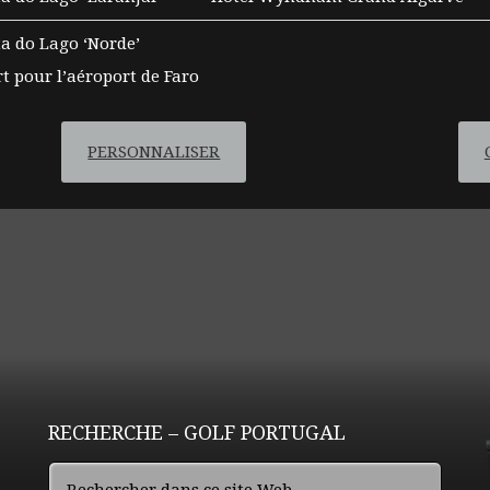
a do Lago ‘Norde’
t pour l’aéroport de Faro
PERSONNALISER
RECHERCHE – GOLF PORTUGAL