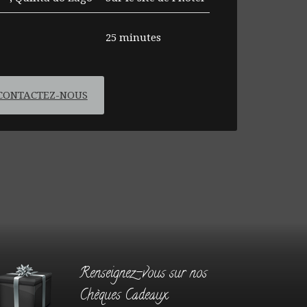
25 minutes
CONTACTEZ-NOUS
Renseignez-vous sur nos
Chèques Cadeaux