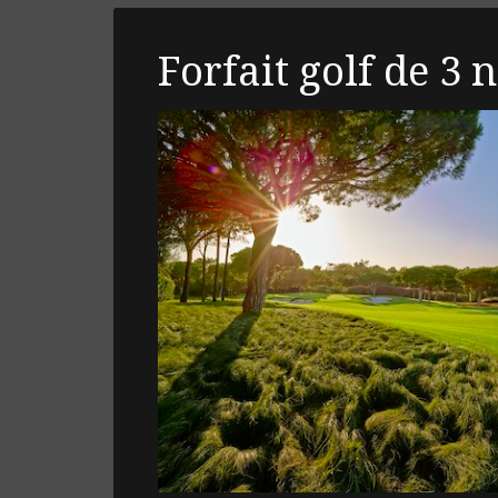
Forfait golf de 3 