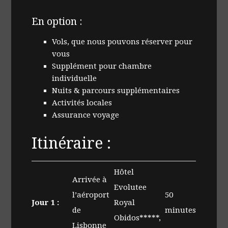
En option :
Vols, que nous pouvons réserver pour
vous
Supplément pour chambre
individuelle
Nuits & parcours supplémentaires
Activités locales
Assurance voyage
Itinéraire :
Hôtel
Arrivée à
Evolutee
l’aéroport
50
Jour 1 :
Royal
de
minutes
Obidos*****,
Lisbonne