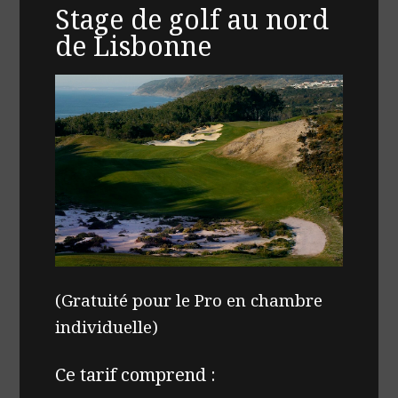
Stage de golf au nord
de Lisbonne
(Gratuité pour le Pro en chambre
individuelle)
Ce tarif comprend :