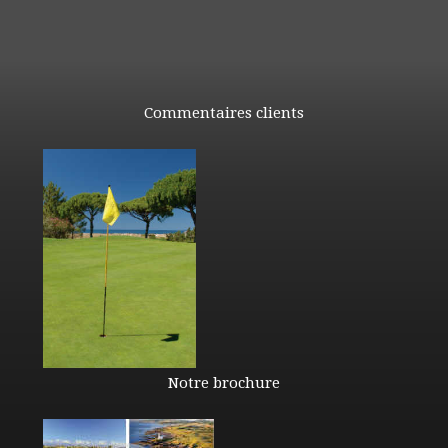
Commentaires clients
Notre brochure