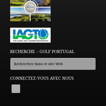
RECHERCHE – GOLF PORTUGAL
CONNECTEZ-VOUS AVEC NOUS